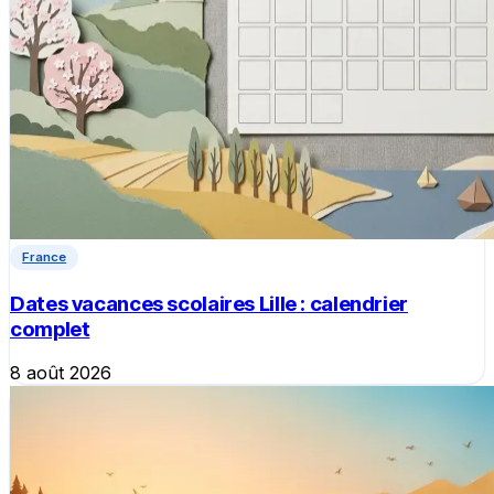
France
Dates vacances scolaires Lille : calendrier
complet
8 août 2026