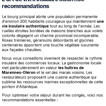
recommandations
Le bourg principal abrite une population permanente
d'environ 200 habitants courageux qui maintiennent
une
vie insulaire authentique
tout au long de l'année. Les
ruelles étroites bordées de maisons blanches aux volets
colorés dégagent un charme provincial incomparable.
Roses trémières, géraniums débordants et glycines
centenaires apportent une touche végétale luxuriante
aux façades chaulées.
Nous vous conseillons vivement de respecter le rythme
insulaire des commerces locaux. La gastronomie locale
met particulièrement en valeur
les huîtres de
Marennes-Oléron
et le sel des marais voisins. Les
restaurateurs proposent une cuisine authentique qui
sublime les ressources marines exceptionnelles de cette
portion d'Atlantique.
Pour optimiser votre séjour durant les congés, voici nos
recommandations essentielles :