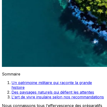
Sommaire
Un patrimoine militaire qui raconte la grande
histoire
Des paysages naturels qui défient les attentes
L'art de vivre insulaire selon nos recommandations
Nous connaissons tous l'effervescence des préparatifs