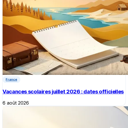
France
Vacances scolaires juillet 2026 : dates officielles
6 août 2026