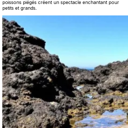
poissons piégés créent un spectacle enchantant pour
petits et grands.