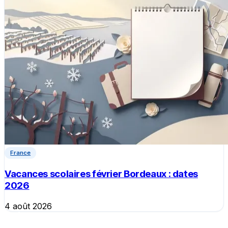
France
Vacances scolaires février Bordeaux : dates
2026
4 août 2026