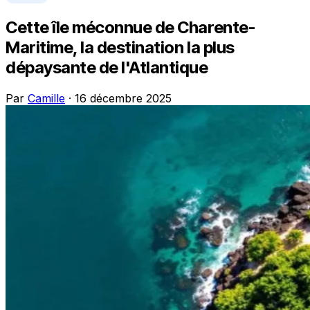
Cette île méconnue de Charente-
Maritime, la destination la plus
dépaysante de l'Atlantique
Par
Camille
· 16 décembre 2025