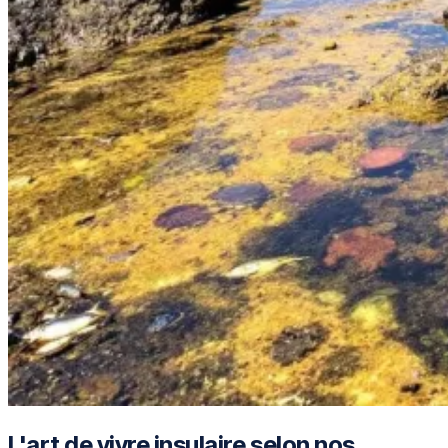
L'art de vivre insulaire selon nos