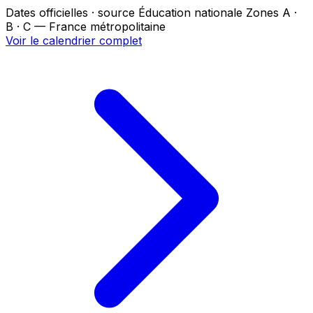
Dates officielles · source Éducation nationale
Zones A ·
B · C — France métropolitaine
Voir le calendrier complet