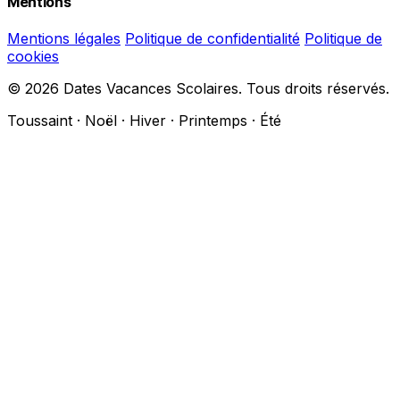
Mentions
Mentions légales
Politique de confidentialité
Politique de
cookies
© 2026 Dates Vacances Scolaires. Tous droits réservés.
Toussaint · Noël · Hiver · Printemps · Été