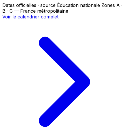
Dates officielles · source Éducation nationale
Zones A ·
B · C — France métropolitaine
Voir le calendrier complet