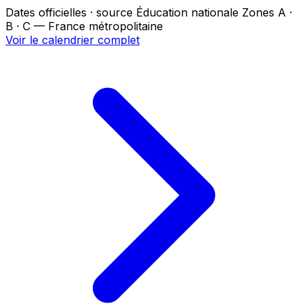
Dates officielles · source Éducation nationale
Zones A ·
B · C — France métropolitaine
Voir le calendrier complet