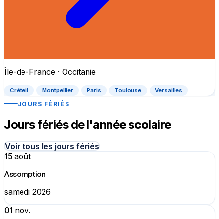
Île-de-France · Occitanie
Créteil
Montpellier
Paris
Toulouse
Versailles
JOURS FÉRIÉS
Jours fériés de l'année scolaire
Voir tous les jours fériés
15
août
Assomption
samedi 2026
01
nov.