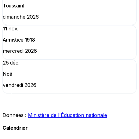
Toussaint
dimanche 2026
11
nov.
Armistice 1918
mercredi 2026
25
déc.
Noël
vendredi 2026
Données :
Ministère de l'Éducation nationale
Calendrier