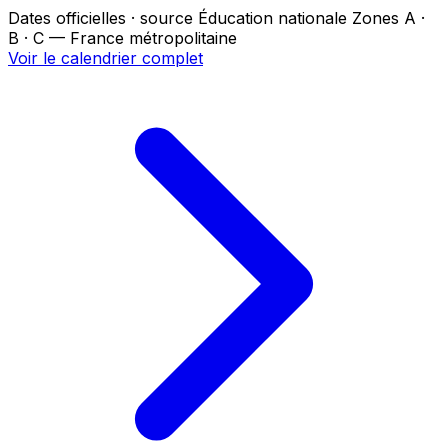
Dates officielles · source Éducation nationale
Zones A ·
B · C — France métropolitaine
Voir le calendrier complet