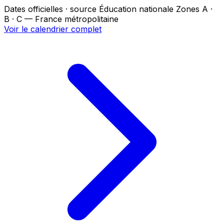
Dates officielles · source Éducation nationale
Zones A ·
B · C — France métropolitaine
Voir le calendrier complet