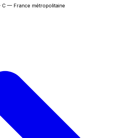
· C — France métropolitaine