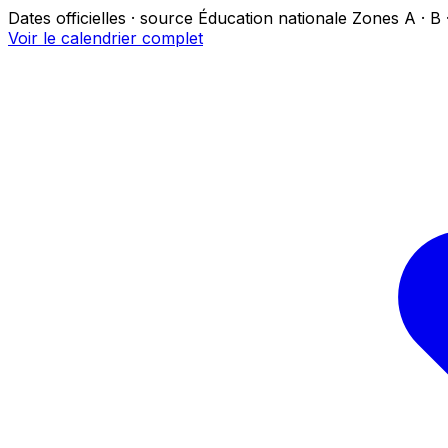
Dates officielles · source Éducation nationale
Zones A · B 
Voir le calendrier complet