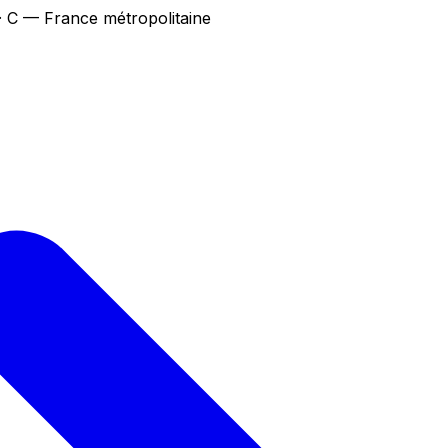
· C — France métropolitaine