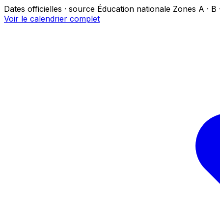
Dates officielles · source Éducation nationale
Zones A · B 
Voir le calendrier complet