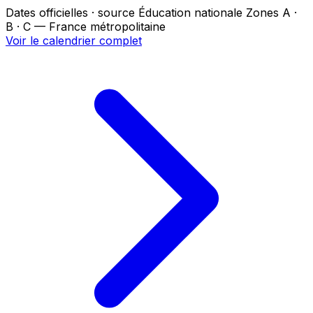
Dates officielles · source Éducation nationale
Zones A ·
B · C — France métropolitaine
Voir le calendrier complet