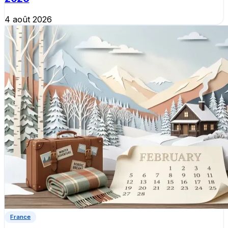
4 août 2026
France