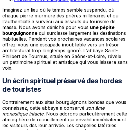
Imaginez un lieu où le temps semble suspendu, où
chaque pierre murmure des prières millénaires et où
l'authenticité a survécu aux assauts du tourisme de
masse. Nous avons déniché pour vous
une pépite
bourguignonne
qui surclasse largement les destinations
habituelles. Pendant vos prochaines vacances scolaires,
offrez-vous une escapade inoubliable vers un trésor
architectural trop longtemps ignoré. L'abbaye Saint-
Philibert de Tournus, située en Saône-et-Loire, révèle
un patrimoine spirituel et artistique qui vous laissera sans
voix.
Un écrin spirituel préservé des hordes
de touristes
Contrairement aux sites bourguignons bondés que vous
connaissez, cette abbaye a conservé
son âme
monastique intacte
. Nous adorons particulièrement cette
atmosphère de recueillement qui envahit immédiatement
les visiteurs dès leur arrivée. Les chapelles latérales