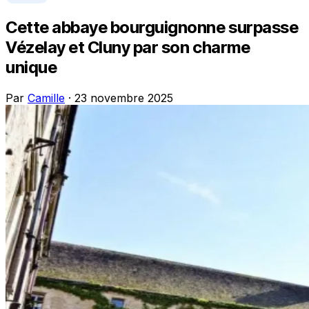
Cette abbaye bourguignonne surpasse
Vézelay et Cluny par son charme
unique
Par
Camille
· 23 novembre 2025