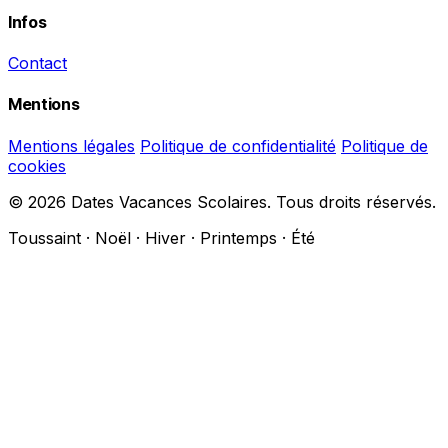
Infos
Contact
Mentions
Mentions légales
Politique de confidentialité
Politique de
cookies
© 2026 Dates Vacances Scolaires. Tous droits réservés.
Toussaint · Noël · Hiver · Printemps · Été