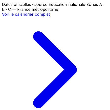
Dates officielles · source Éducation nationale
Zones A ·
B · C — France métropolitaine
Voir le calendrier complet