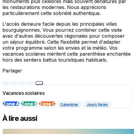
monuments plus célèbres mais souvent dénaturés par
les restaurations modernes. Nous apprécions
particulièrement cette sobriété authentique.
L'accès demeure facile depuis les principales villes
bourguignonnes. Vous pourrez combiner cette visite
avec d'autres découvertes régionales pour composer
un séjour équilibré. Cette flexibilité permet d'adapter
votre programme selon les envies et la météo. Vos
vacances scolaires méritent cette parenthèse enchantée
hors des sentiers battus touristiques habituels.
Partager
Vacances scolaires
Zone A
Zone B
Zone C
Calendrier
Jours fériés
À lire aussi