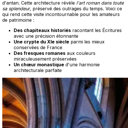
d'antan. Cette architecture révèle
l'art roman dans toute
sa splendeur
, préservé des outrages du temps. Voici ce
qui rend cette visite incontournable pour les amateurs
de patrimoine :
Des chapiteaux historiés
racontant les Écritures
avec une précision étonnante
Une crypte du XIe siècle
parmi les mieux
conservées de France
Des fresques romanes
aux couleurs
miraculeusement préservées
Un chœur monastique
d'une harmonie
architecturale parfaite