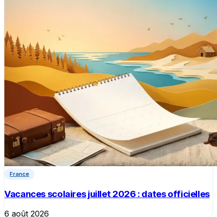
France
Vacances scolaires juillet 2026 : dates officielles
6 août 2026