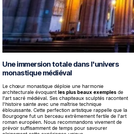
Une immersion totale dans l'univers
monastique médiéval
Le chœur monastique déploie une harmonie
architecturale évoquant
les plus beaux exemples
de
l'art sacré médiéval. Ses chapiteaux sculptés racontent
l'histoire sainte avec une maîtrise technique
éblouissante. Cette perfection artistique rappelle que la
Bourgogne fut un berceau extrêmement fertile de l'art
roman européen. Nous recommandons vivement de
prévoir suffisamment de temps pour savourer
pleinement cette expérience unique.