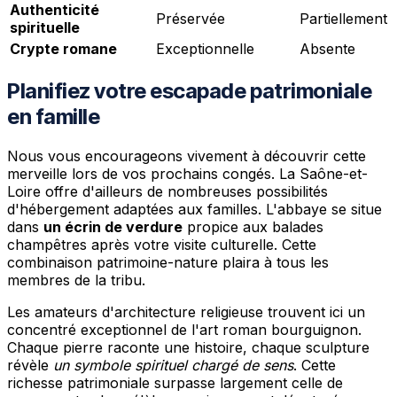
Authenticité
Préservée
Partiellement
spirituelle
Crypte romane
Exceptionnelle
Absente
Planifiez votre escapade patrimoniale
en famille
Nous vous encourageons vivement à découvrir cette
merveille lors de vos prochains congés. La Saône-et-
Loire offre d'ailleurs de nombreuses possibilités
d'hébergement adaptées aux familles. L'abbaye se situe
dans
un écrin de verdure
propice aux balades
champêtres après votre visite culturelle. Cette
combinaison patrimoine-nature plaira à tous les
membres de la tribu.
Les amateurs d'architecture religieuse trouvent ici un
concentré exceptionnel de l'art roman bourguignon.
Chaque pierre raconte une histoire, chaque sculpture
révèle
un symbole spirituel chargé de sens
. Cette
richesse patrimoniale surpasse largement celle de