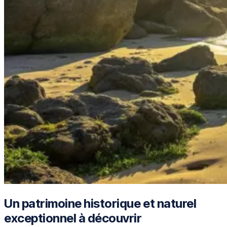
Un patrimoine historique et naturel
exceptionnel à découvrir