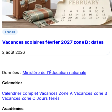
France
Vacances scolaires février 2027 zone B : dates
2 août 2026
Données :
Ministère de l'Éducation nationale
Calendrier
Calendrier complet
Vacances Zone A
Vacances Zone B
Vacances Zone C
Jours fériés
Académies