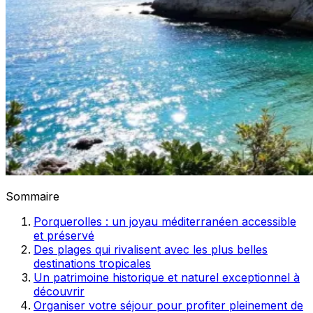
Sommaire
Porquerolles : un joyau méditerranéen accessible
et préservé
Des plages qui rivalisent avec les plus belles
destinations tropicales
Un patrimoine historique et naturel exceptionnel à
découvrir
Organiser votre séjour pour profiter pleinement de