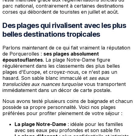
parc national, contrairement à certaines destinations
corses qui débordent de touristes en juillet et août.
Des plages qui rivalisent avec les plus
belles destinations tropicales
Parlons maintenant de ce qui fait vraiment la réputation
de Porquerolles :
ses plages absolument
époustouflantes
. La plage Notre-Dame figure
régulièrement dans les classements des plus belles
plages d'Europe, et croyez-nous, ce n'est pas un
hasard. Son sable blanc immaculé et
ses eaux
translucides aux nuances turquoise
vous transportent
immédiatement dans un décor de carte postale.
Nous avons testé plusieurs coins de baignade et chacun
possède sa propre personnalité. Voici nos plages
préférées pour profiter pleinement de votre séjour :
La plage Notre-Dame
: idéale pour les familles
avec ses eaux peu profondes et son sable fin