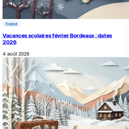
France
Vacances scolaires février Bordeaux : dates
2026
4 août 2026