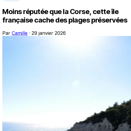
Moins réputée que la Corse, cette île
française cache des plages préservées
Par
Camille
· 29 janvier 2026