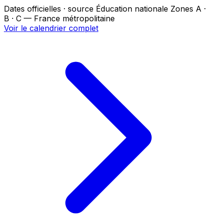
Dates officielles · source Éducation nationale
Zones A ·
B · C — France métropolitaine
Voir le calendrier complet