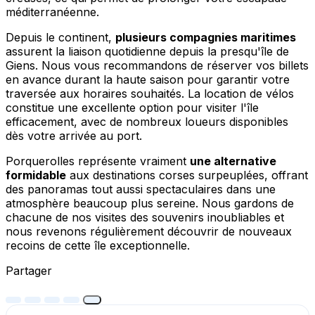
méditerranéenne.
Depuis le continent,
plusieurs compagnies maritimes
assurent la liaison quotidienne depuis la presqu'île de
Giens. Nous vous recommandons de réserver vos billets
en avance durant la haute saison pour garantir votre
traversée aux horaires souhaités. La location de vélos
constitue une excellente option pour visiter l'île
efficacement, avec de nombreux loueurs disponibles
dès votre arrivée au port.
Porquerolles représente vraiment
une alternative
formidable
aux destinations corses surpeuplées, offrant
des panoramas tout aussi spectaculaires dans une
atmosphère beaucoup plus sereine. Nous gardons de
chacune de nos visites des souvenirs inoubliables et
nous revenons régulièrement découvrir de nouveaux
recoins de cette île exceptionnelle.
Partager