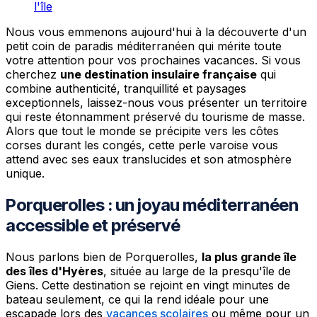
l'île
Nous vous emmenons aujourd'hui à la découverte d'un
petit coin de paradis méditerranéen qui mérite toute
votre attention pour vos prochaines vacances. Si vous
cherchez
une destination insulaire française
qui
combine authenticité, tranquillité et paysages
exceptionnels, laissez-nous vous présenter un territoire
qui reste étonnamment préservé du tourisme de masse.
Alors que tout le monde se précipite vers les côtes
corses durant les congés, cette perle varoise vous
attend avec ses eaux translucides et son atmosphère
unique.
Porquerolles : un joyau méditerranéen
accessible et préservé
Nous parlons bien de Porquerolles,
la plus grande île
des îles d'Hyères
, située au large de la presqu'île de
Giens. Cette destination se rejoint en vingt minutes de
bateau seulement, ce qui la rend idéale pour une
escapade lors des
vacances scolaires
ou même pour un