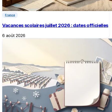
France
Vacances scolaires juillet 2026 : dates officielles
6 août 2026