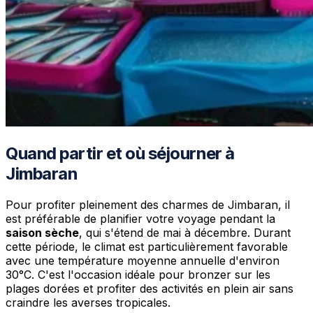
Quand partir et où séjourner à
Jimbaran
Pour profiter pleinement des charmes de Jimbaran, il
est préférable de planifier votre voyage pendant la
saison sèche
, qui s'étend de mai à décembre. Durant
cette période, le climat est particulièrement favorable
avec une température moyenne annuelle d'environ
30°C. C'est l'occasion idéale pour bronzer sur les
plages dorées et profiter des activités en plein air sans
craindre les averses tropicales.