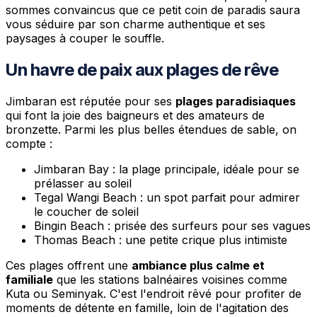
sommes convaincus que ce petit coin de paradis saura
vous séduire par son charme authentique et ses
paysages à couper le souffle.
Un havre de paix aux plages de rêve
Jimbaran est réputée pour ses
plages paradisiaques
qui font la joie des baigneurs et des amateurs de
bronzette. Parmi les plus belles étendues de sable, on
compte :
Jimbaran Bay : la plage principale, idéale pour se
prélasser au soleil
Tegal Wangi Beach : un spot parfait pour admirer
le coucher de soleil
Bingin Beach : prisée des surfeurs pour ses vagues
Thomas Beach : une petite crique plus intimiste
Ces plages offrent une
ambiance plus calme et
familiale
que les stations balnéaires voisines comme
Kuta ou Seminyak. C'est l'endroit rêvé pour profiter de
moments de détente en famille, loin de l'agitation des