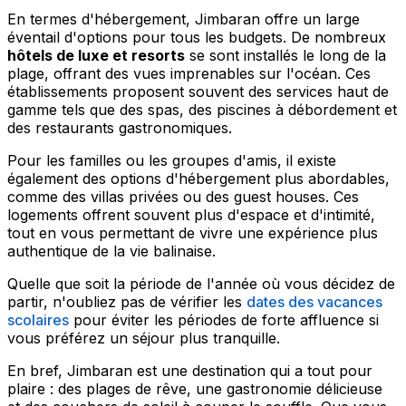
En termes d'hébergement, Jimbaran offre un large
éventail d'options pour tous les budgets. De nombreux
hôtels de luxe et resorts
se sont installés le long de la
plage, offrant des vues imprenables sur l'océan. Ces
établissements proposent souvent des services haut de
gamme tels que des spas, des piscines à débordement et
des restaurants gastronomiques.
Pour les familles ou les groupes d'amis, il existe
également des options d'hébergement plus abordables,
comme des villas privées ou des guest houses. Ces
logements offrent souvent plus d'espace et d'intimité,
tout en vous permettant de vivre une expérience plus
authentique de la vie balinaise.
Quelle que soit la période de l'année où vous décidez de
partir, n'oubliez pas de vérifier les
dates des vacances
scolaires
pour éviter les périodes de forte affluence si
vous préférez un séjour plus tranquille.
En bref, Jimbaran est une destination qui a tout pour
plaire : des plages de rêve, une gastronomie délicieuse