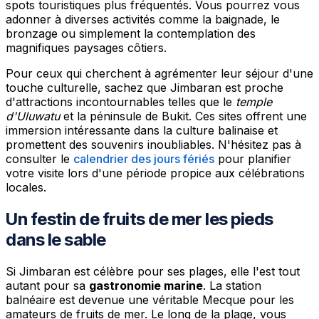
spots touristiques plus fréquentés. Vous pourrez vous
adonner à diverses activités comme la baignade, le
bronzage ou simplement la contemplation des
magnifiques paysages côtiers.
Pour ceux qui cherchent à agrémenter leur séjour d'une
touche culturelle, sachez que Jimbaran est proche
d'attractions incontournables telles que le
temple
d'Uluwatu
et la péninsule de Bukit. Ces sites offrent une
immersion intéressante dans la culture balinaise et
promettent des souvenirs inoubliables. N'hésitez pas à
consulter le
calendrier des jours fériés
pour planifier
votre visite lors d'une période propice aux célébrations
locales.
Un festin de fruits de mer les pieds
dans le sable
Si Jimbaran est célèbre pour ses plages, elle l'est tout
autant pour sa
gastronomie marine
. La station
balnéaire est devenue une véritable Mecque pour les
amateurs de fruits de mer. Le long de la plage, vous