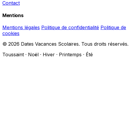
Contact
Mentions
Mentions légales
Politique de confidentialité
Politique de
cookies
© 2026 Dates Vacances Scolaires. Tous droits réservés.
Toussaint · Noël · Hiver · Printemps · Été