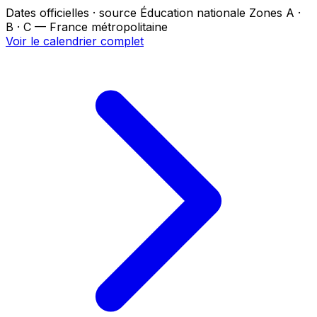
Dates officielles · source Éducation nationale
Zones A ·
B · C — France métropolitaine
Voir le calendrier complet