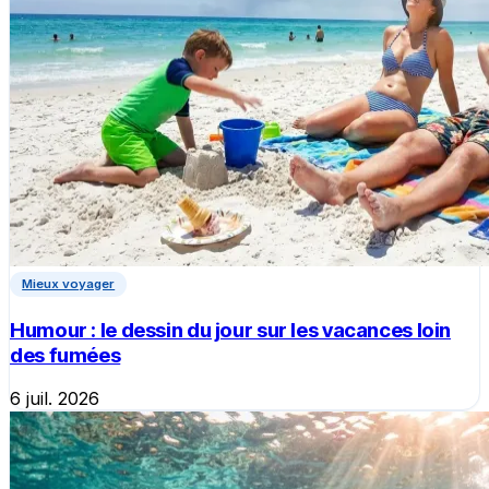
Mieux voyager
Humour : le dessin du jour sur les vacances loin
des fumées
6 juil. 2026