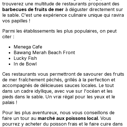
trouverez une multitude de restaurants proposant des
barbecues de fruits de mer
à déguster directement sur
le sable. C'est une expérience culinaire unique qui ravira
vos papilles !
Parmi les établissements les plus populaires, on peut
citer :
Menega Cafe
Bawang Merah Beach Front
Lucky Fish
In de Bowl
Ces restaurants vous permettront de savourer des fruits
de mer fraîchement pêchés, grillés à la perfection et
accompagnés de délicieuses sauces locales. Le tout
dans un cadre idyllique, avec vue sur l'océan et les
pieds dans le sable. Un vrai régal pour les yeux et le
palais !
Pour les plus aventureux, nous vous conseillons de
faire un tour au
marché aux poissons local
. Vous
pourrez y acheter du poisson frais et le faire cuire dans