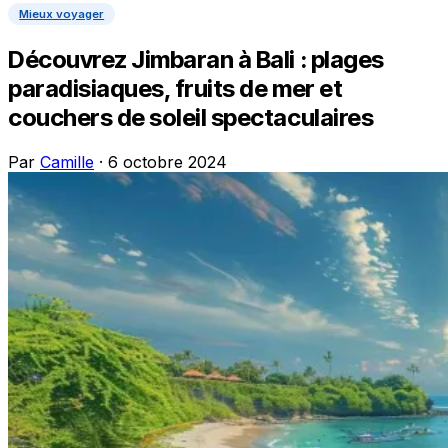
Mieux voyager
Découvrez Jimbaran à Bali : plages
paradisiaques, fruits de mer et
couchers de soleil spectaculaires
Par
Camille
· 6 octobre 2024