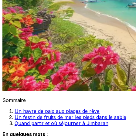
Sommaire
Un havre de paix aux plages de rêve
Un festin de fruits de mer les pieds dans le sable
Quand partir et où séjourner à Jimbaran
En quelques mots :