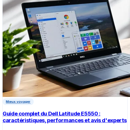
Mieux voyager
Guide complet du Dell Latitude E5550 :
caractéristiques, performances et avis d'experts