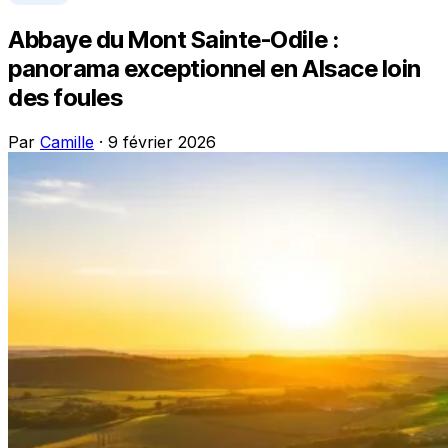
Abbaye du Mont Sainte-Odile :
panorama exceptionnel en Alsace loin
des foules
Par
Camille
· 9 février 2026