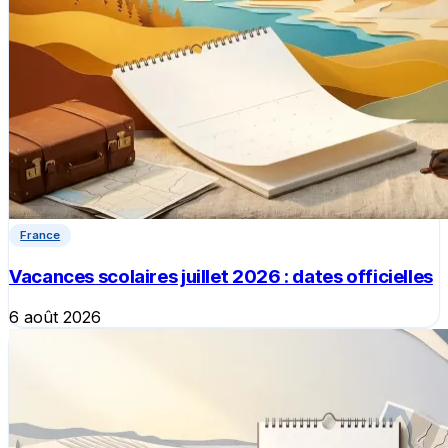
France
Vacances scolaires juillet 2026 : dates officielles
6 août 2026