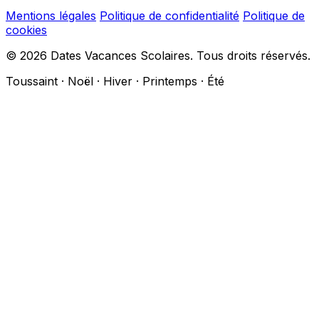
Mentions légales
Politique de confidentialité
Politique de
cookies
© 2026 Dates Vacances Scolaires. Tous droits réservés.
Toussaint · Noël · Hiver · Printemps · Été