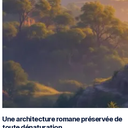
Une architecture romane préservée de
toute dénaturation