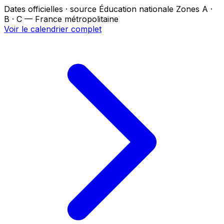
Dates officielles · source Éducation nationale
Zones A ·
B · C — France métropolitaine
Voir le calendrier complet