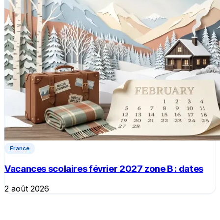
France
Vacances scolaires février 2027 zone B : dates
2 août 2026