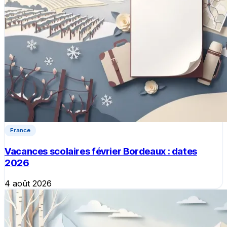
France
Vacances scolaires février Bordeaux : dates
2026
4 août 2026