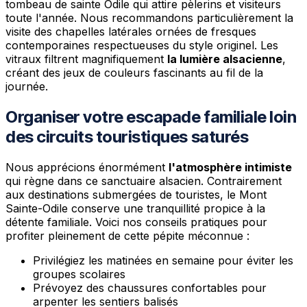
tombeau de sainte Odile qui attire pèlerins et visiteurs
toute l'année. Nous recommandons particulièrement la
visite des chapelles latérales ornées de fresques
contemporaines respectueuses du style originel. Les
vitraux filtrent magnifiquement
la lumière alsacienne
,
créant des jeux de couleurs fascinants au fil de la
journée.
Organiser votre escapade familiale loin
des circuits touristiques saturés
Nous apprécions énormément
l'atmosphère intimiste
qui règne dans ce sanctuaire alsacien. Contrairement
aux destinations submergées de touristes, le Mont
Sainte-Odile conserve une tranquillité propice à la
détente familiale. Voici nos conseils pratiques pour
profiter pleinement de cette pépite méconnue :
Privilégiez les matinées en semaine pour éviter les
groupes scolaires
Prévoyez des chaussures confortables pour
arpenter les sentiers balisés